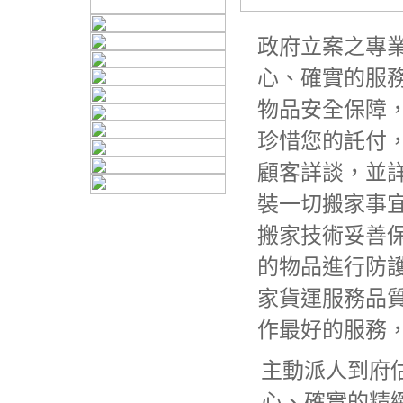
政府立案之專
心、確實的服
物品安全保障
珍惜您的託付
顧客詳談，並
裝一切搬家事
搬家技術妥善
的物品進行防
家貨運服務品
作最好的服務
主動派人到府
心、確實的精