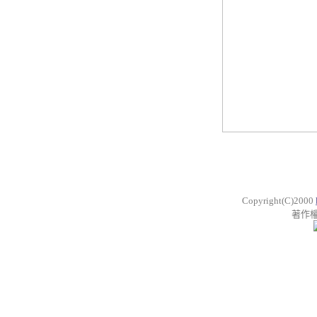
Copyright(C)2000
著作